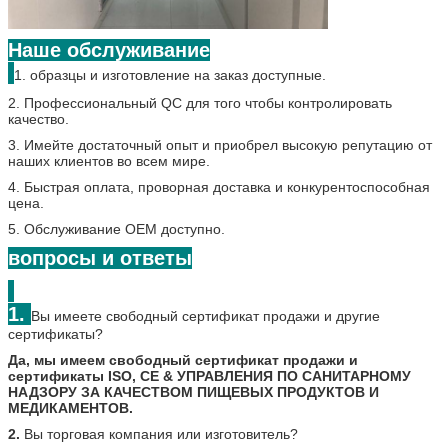
Наше обслуживание
1. образцы и изготовление на заказ доступные.
2. Профессиональный QC для того чтобы контролировать
качество.
3. Имейте достаточный опыт и приобрел высокую репутацию от
наших клиентов во всем мире.
4. Быстрая оплата, проворная доставка и конкурентоспособная
цена.
5. Обслуживание OEM доступно.
вопросы и ответы
1.
Вы имеете свободный сертификат продажи и другие
сертификаты?
Да, мы имеем свободный сертификат продажи и
сертификаты ISO, CE & УПРАВЛЕНИЯ ПО САНИТАРНОМУ
НАДЗОРУ ЗА КАЧЕСТВОМ ПИЩЕВЫХ ПРОДУКТОВ И
МЕДИКАМЕНТОВ.
2.
Вы торговая компания или изготовитель?