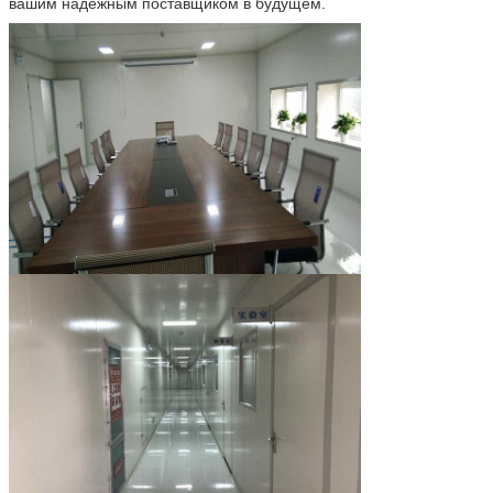
вашим надежным поставщиком в будущем.