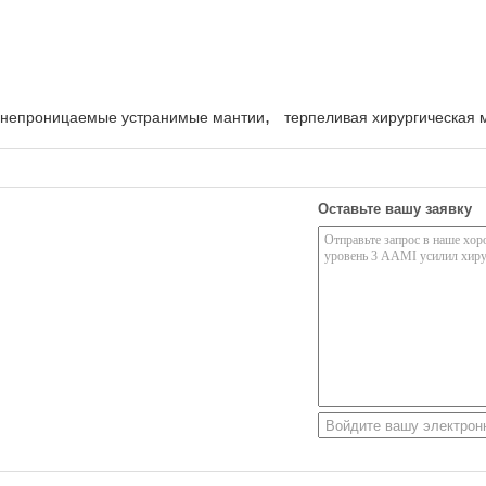
,
непроницаемые устранимые мантии
терпеливая хирургическая 
Оставьте вашу заявку